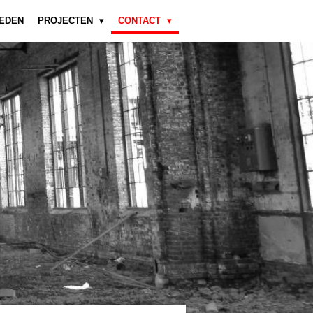
EDEN
PROJECTEN
CONTACT