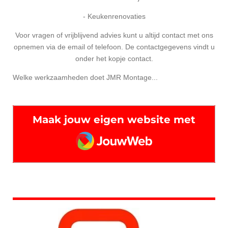
- Keukenrenovaties
Voor vragen of vrijblijvend advies kunt u altijd contact met ons
opnemen via de email of telefoon. De contactgegevens vindt u
onder het kopje contact.
Welke werkzaamheden doet JMR Montage...
Maak jouw eigen website met
JouwWeb